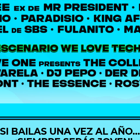
SI BAILAS UNA VEZ AL AÑO…