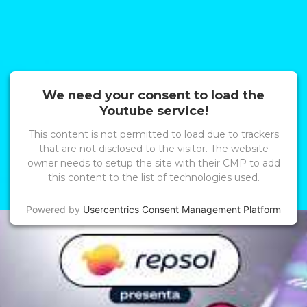
We need your consent to load the
Youtube service!
This content is not permitted to load due to trackers
that are not disclosed to the visitor. The website
owner needs to setup the site with their CMP to add
this content to the list of technologies used.
Powered by
Usercentrics Consent Management Platform