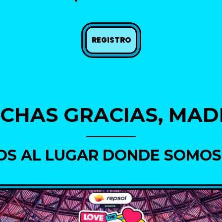
REGISTRO
CHAS GRACIAS, MAD
OS AL LUGAR DONDE SOMOS 